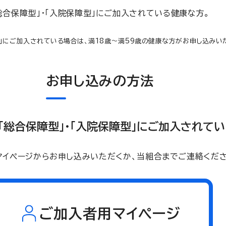
総合保障型」・「入院保障型」にご加入されている健康な方。
型」にご加入されている場合は、満18歳～満59歳の健康な方がお申し込みい
お申し込みの方法
「総合保障型」・「入院保障型」にご加入されて
マイページからお申し込みいただくか、当組合までご連絡くださ
ご加入者用マイページ