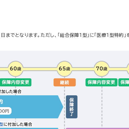
日までとなります。ただし、「総合保障１型」に「医療１型特約