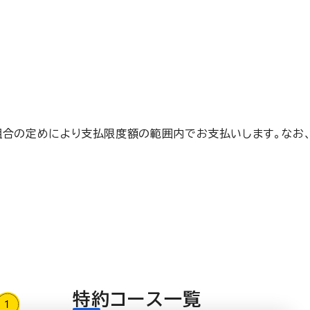
組合の定めにより支払限度額の範囲内でお支払いします。なお
特約コース一覧