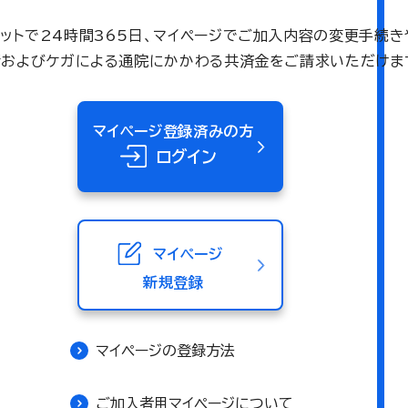
ネットで24時間365日、マイページでご加入内容の変更手続き
術およびケガによる通院にかかわる共済金をご請求いただけま
マイページ登録済みの方
ログイン
マイページ
新規登録
マイページの登録方法
ご加入者用マイページについて