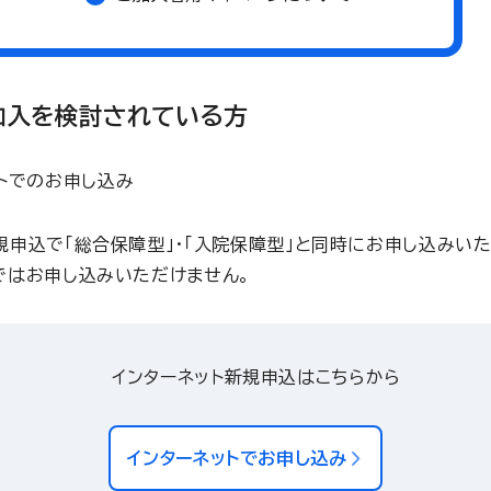
加入を検討されている方
トでのお申し込み
規申込で「総合保障型」・「入院保障型」と同時にお申し込みいた
ではお申し込みいただけません。
インターネット新規申込はこちらから
インターネットでお申し込み