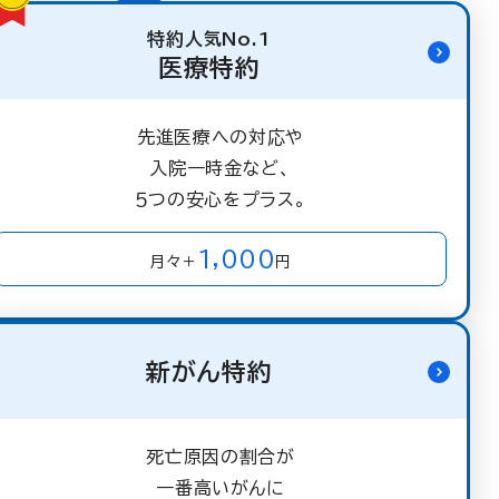
特約人気No.1
医療特約
先進医療への対応や
入院一時金など、
５つの安心をプラス。
1,000
月々＋
円
新がん特約
死亡原因の割合が
一番高いがんに