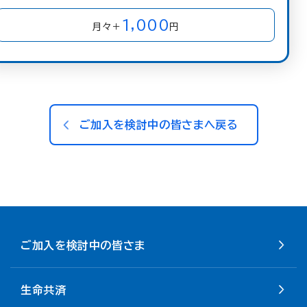
1,000
月々＋
円
ご加入を検討中の皆さまへ戻る
ご加入を検討中の皆さま
生命共済