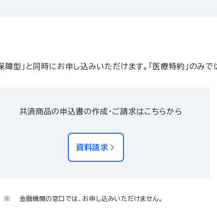
院保障型」と同時にお申し込みいただけます。「医療特約」のみ
共済商品の申込書の作成・ご請求はこちらから
資料請求
金融機関の窓口では、お申し込みいただけません。