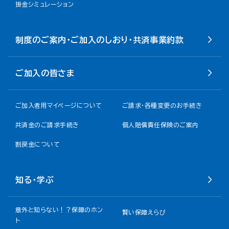
掛金シミュレーション
制度のご案内・ご加入のしおり・共済事業約款
ご加入の皆さま
ご加入者用マイページについて
ご請求・各種変更のお手続き
共済金のご請求手続き
個人賠償責任保険のご案内
割戻金について​
知る・学ぶ
意外と知らない！？保障のホン
賢い保障えらび
ト