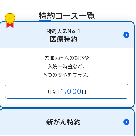
特約コース一覧
特約人気No.1
医療特約
先進医療への対応や
入院一時金など、
５つの安心をプラス。
1,000
月々＋
円
新がん特約