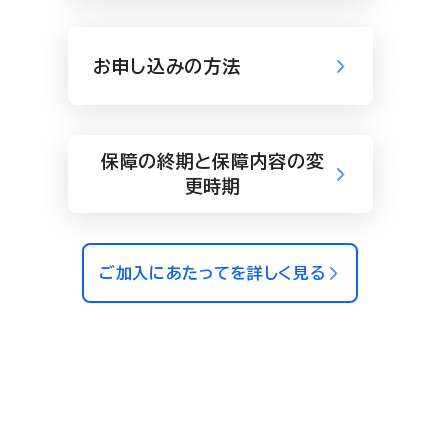
お申し込みの方法
保障の終期と保障内容の変
更時期
ご加入にあたってを詳しく見る