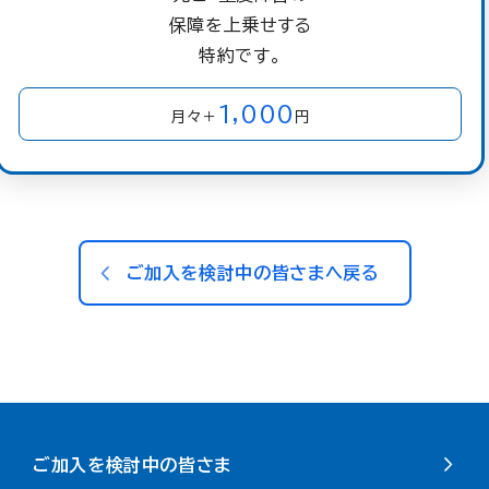
保障を上乗せする
特約です。
1,000
月々＋
円
ご加入を検討中の皆さまへ戻る
ご加入を検討中の皆さま