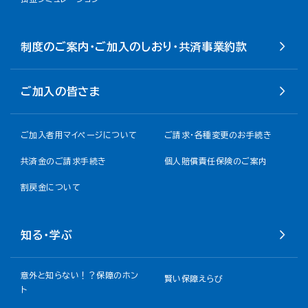
制度のご案内・ご加入のしおり・共済事業約款
ご加入の皆さま
ご加入者用マイページについて
ご請求・各種変更のお手続き
共済金のご請求手続き
個人賠償責任保険のご案内
割戻金について​
知る・学ぶ
意外と知らない！？保障のホン
賢い保障えらび
ト