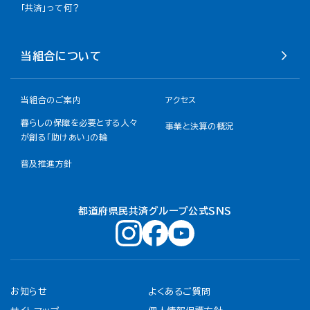
「共済」って何？
当組合について
当組合のご案内
アクセス
暮らしの保障を必要とする人々
事業と決算の概況
が創る「助けあい」の輪
普及推進方針
都道府県民共済グループ公式ＳＮＳ
お知らせ
よくあるご質問