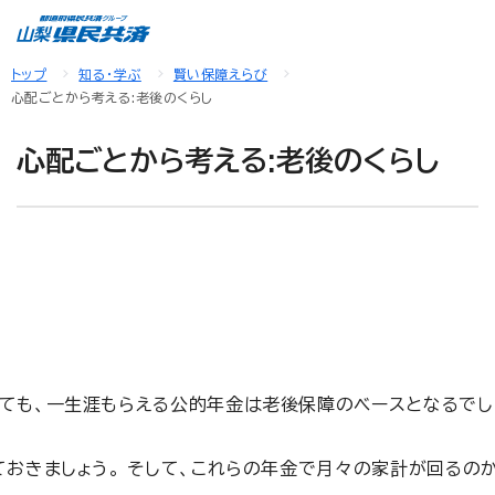
トップ
知る・学ぶ
賢い保障えらび
心配ごとから考える:老後のくらし
心配ごとから考える:老後のくらし
ても、一生涯もらえる公的年金は老後保障のベースとなるでし
おきましょう。 そして、これらの年金で月々の家計が回るの