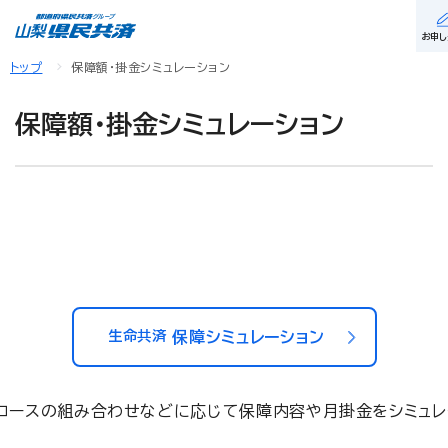
お申し
トップ
保障額・掛金シミュレーション
保障額・掛金シミュレーション
生命共済
保障シミュレーション
コースの組み合わせなどに応じて保障内容や月掛金をシミュレ