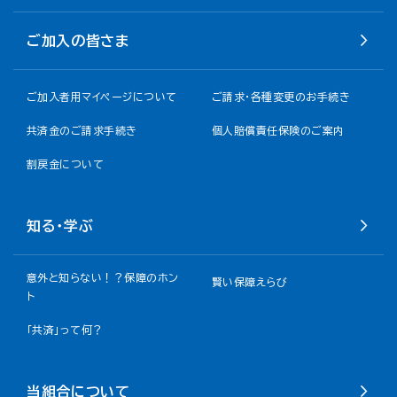
ご加入の皆さま
ご加入者用マイページについて
ご請求・各種変更のお手続き
共済金のご請求手続き
個人賠償責任保険のご案内
割戻金について​
知る・学ぶ
意外と知らない！？保障のホン
賢い保障えらび
ト
「共済」って何？
当組合について