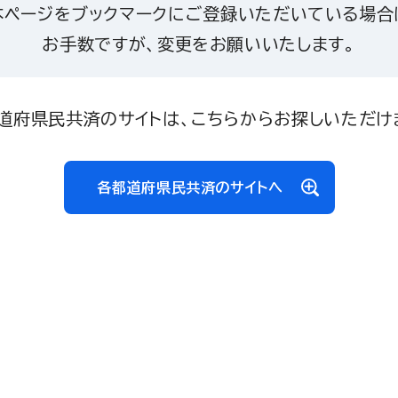
本ページをブックマークにご登録いただいている場合
お手数ですが、変更をお願いいたします。
道府県民共済のサイトは、こちらからお探しいただけ
各都道府県民共済のサイトへ