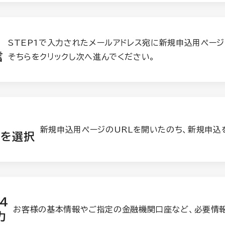
STEP1で入力されたメールアドレス宛に新規申込用ページ
信
そちらをクリックし次へ進んでください。
新規申込用ページのURLを開いたのち、新規申込
済を選択
 4
お客様の基本情報やご指定の金融機関口座など、必要情
力