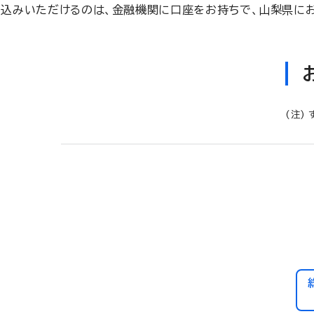
し込みいただけるのは、金融機関に口座をお持ちで、山梨県に