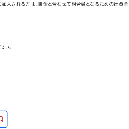
に加入される方は、掛金と合わせて組合員となるための出資金
ださい。