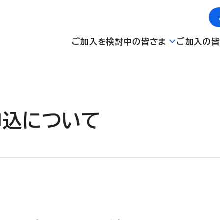
ご加入を検討中の皆さま
ご加入の皆
申込について