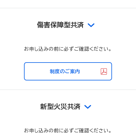
傷害保障型共済
お申し込みの前に必ずご確認ください。
制度のご案内
新型火災共済
お申し込みの前に必ずご確認ください。