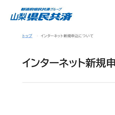
トップ
インターネット新規申込について
インターネット新規