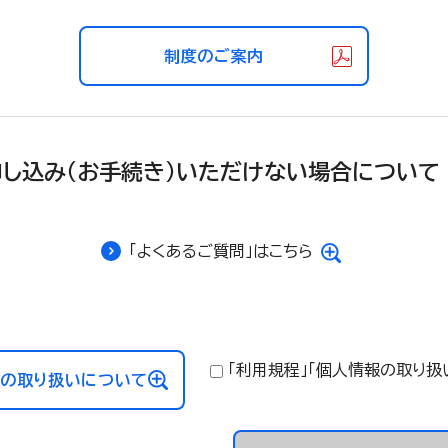
制度のご案内
申し込み（お手続き）いただけない場合について
「よくあるご質問」はこちら
「利用規程」「個人情報の取り扱
の取り扱いについて