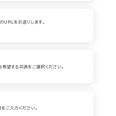
のURLをお送りします。
を希望する共済をご選択ください。
報をご入力ください。