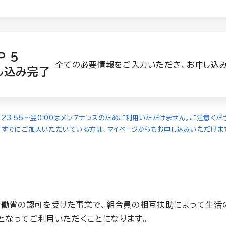
P 5
全ての必要情報をご入力いただき、お申し込み
し込み完了
23:55～翌0:00はメンテナンスのためご利用いただけません。ご注意くだ
すでにご加入いただいている方は、マイページからもお申し込みいただけま
働省の認可を受けた事業で、組合員の相互扶助によって生活
となってご利用いただくことになります。