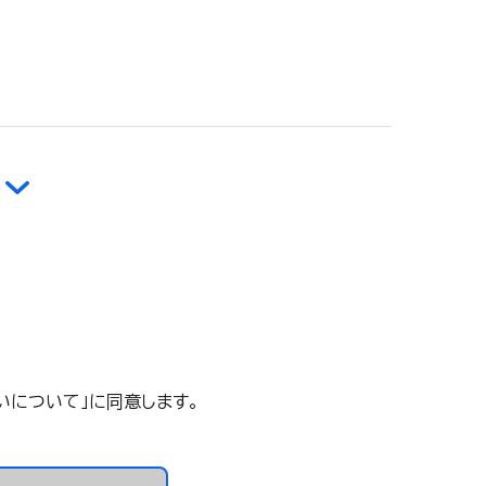
いについて」に同意します。