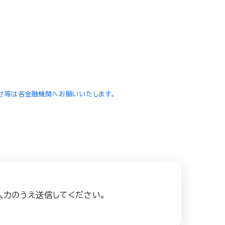
せ等は各金融機関へお願いいたします。
入力のうえ送信してください。