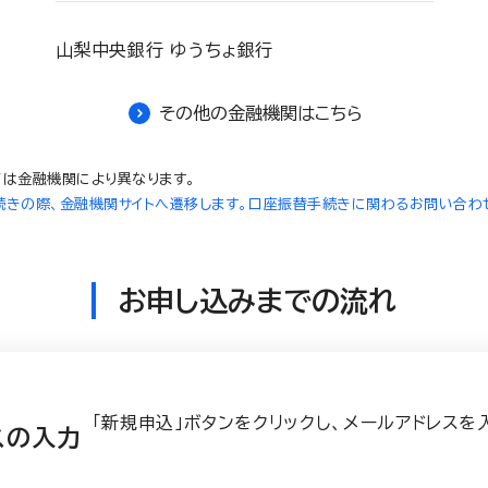
山梨中央銀行 ゆうちょ銀行
その他の金融機関はこちら
は金融機関により異なります。
きの際、金融機関サイトへ遷移します。口座振替手続きに関わるお問い合わ
お申し込みまでの流れ
「新規申込」ボタンをクリックし、メールアドレスを
スの入力