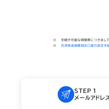
手続き可能な時間帯につきまして
共済掛金振替指定口座の設定手続
STEP 1
メールアドレ