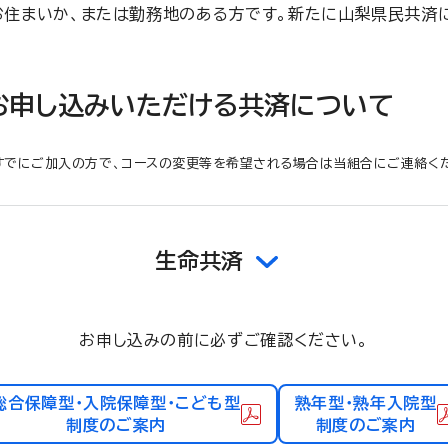
お住まいか、または勤務地のある方です。新たに山梨県民共済
お申し込みいただける共済について
すでにご加入の方で、コースの変更等を希望される場合は当組合にご連絡く
生命共済
お申し込みの前に必ずご確認ください。
総合保障型・入院保障型・こども型
熟年型・熟年入院型
制度のご案内
制度のご案内