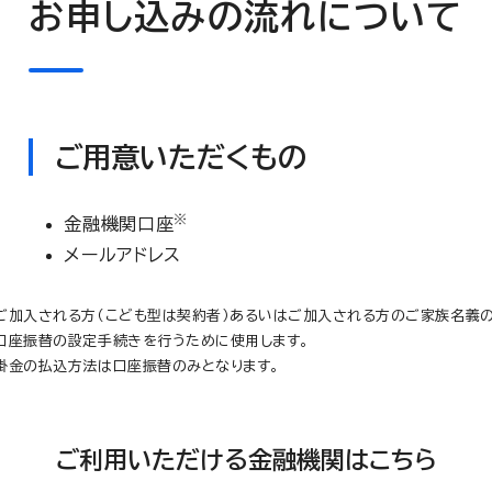
お申し込みの流れについて
ご用意いただくもの
※
金融機関口座
メールアドレス
ご加入される方（こども型は契約者）あるいはご加入される方のご家族名義の
口座振替の設定手続きを行うために使用します。
掛金の払込方法は口座振替のみとなります。
ご利用いただける金融機関はこちら