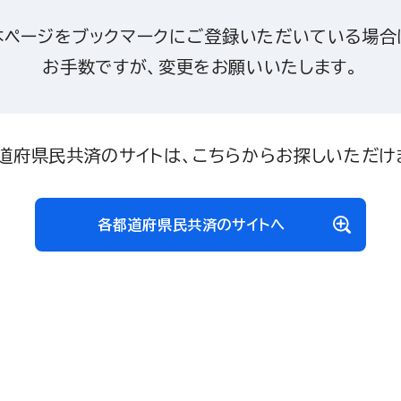
本ページをブックマークにご登録いただいている場合
お手数ですが、変更をお願いいたします。
道府県民共済のサイトは、こちらからお探しいただけ
各都道府県民共済のサイトへ