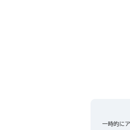
一時的にア