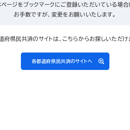
本ページをブックマークにご登録いただいている場合
お手数ですが、変更をお願いいたします。
道府県民共済のサイトは、こちらからお探しいただけ
各都道府県民共済のサイトへ