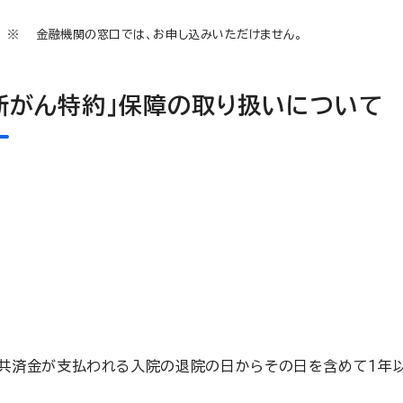
金融機関の窓口では、お申し込みいただけません。
新がん特約」保障の取り扱いについて
共済金が支払われる入院の退院の日からその日を含めて１年以