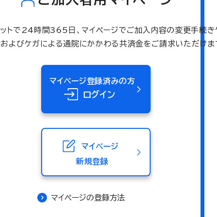
ネットで24時間365日、マイページでご加入内容の変更手続き
術およびケガによる通院にかかわる共済金をご請求いただけま
マイページ登録済みの方
ログイン
マイページ
新規登録
マイページの登録方法