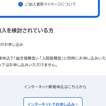
ご加入者用マイページについて
加入を検討されている方
でのお申し込み
規申込で「総合保障型」・「入院保障型」と同時にお申し込みいた
みではお申し込みいただけません。
インターネット新規申込はこちらから
インターネットでお申し込み