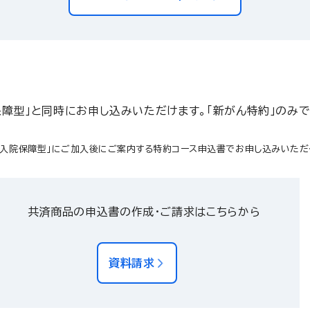
院保障型」と同時にお申し込みいただけます。「新がん特約」のみ
「入院保障型」にご加入後にご案内する特約コース申込書でお申し込みいただ
共済商品の申込書の作成・ご請求はこちらから
資料請求