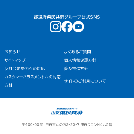
都道府県民共済グループ公式ＳＮＳ
お知らせ
よくあるご質問
サイトマップ
個人情報保護方針
反社会的勢力への対応
普及推進方針
カスタマーハラスメントへの対応
サイトのご利用について
方針
〒400-0031 甲府市丸の内3-20-7 甲府フロントビル8階