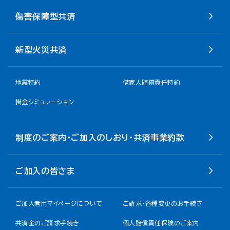
傷害保障型共済
新型火災共済
地震特約
借家人賠償責任特約
掛金シミュレーション
制度のご案内・ご加入のしおり・共済事業約款
ご加入の皆さま
ご加入者用マイページについて
ご請求・各種変更のお手続き
共済金のご請求手続き
個人賠償責任保険のご案内