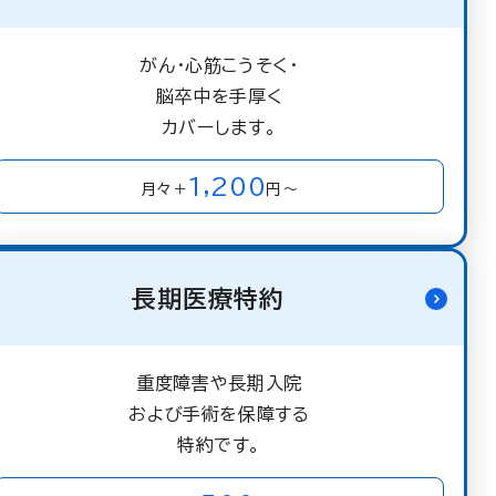
がん・心筋こうそく・
脳卒中を手厚く
カバーします。
1,200
月々＋
円～
長期医療特約
重度障害や長期入院
および手術を保障する
特約です。