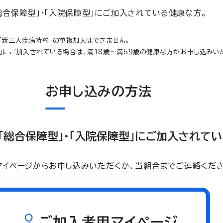
総合保障型」・「入院保障型」にご加入されている健康な方。
」「新三大疾病特約」の重複加入はできません。
型」にご加入されている場合は、満18歳～満59歳の健康な方がお申し込みい
お申し込みの方法
「総合保障型」・「入院保障型」にご加入されて
マイページからお申し込みいただくか、当組合までご連絡くださ
ご加入者用マイページ