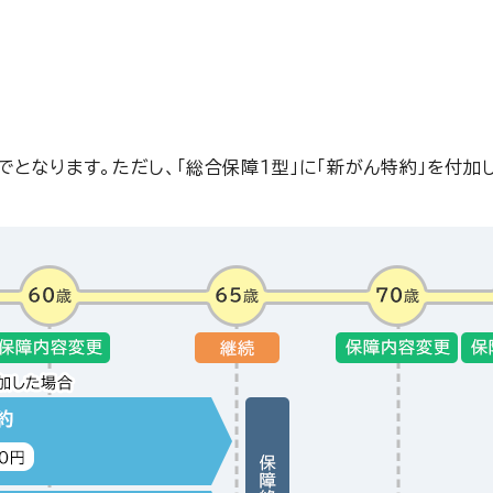
となります。ただし、「総合保障１型」に「新がん特約」を付加