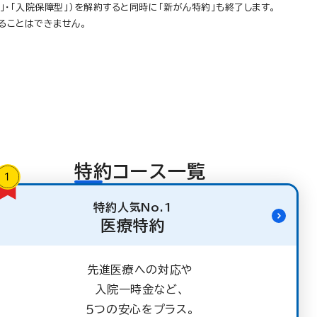
」・「入院保障型」）を解約すると同時に「新がん特約」も終了します。
ることはできません。
特約コース一覧
特約人気No.1
医療特約
先進医療への対応や
入院一時金など、
５つの安心をプラス。