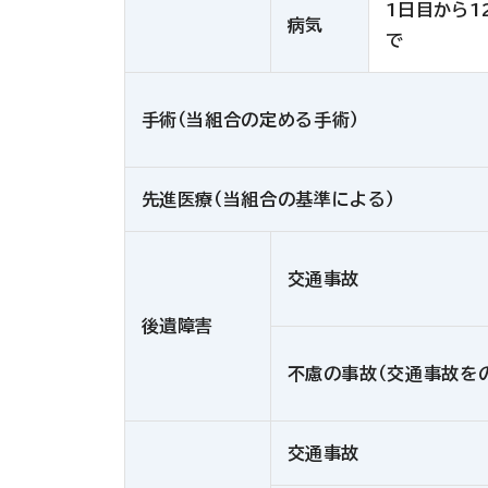
1日目から1
病気
で
手術（当組合の定める手術）
先進医療（当組合の基準による）
交通事故
後遺障害
不慮の事故（交通事故を
交通事故