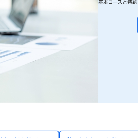
基本コースと特約