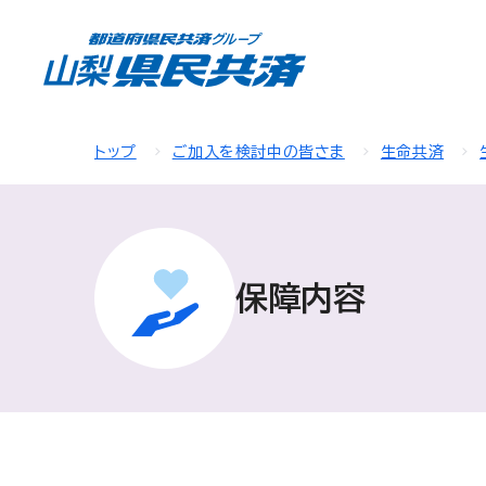
トップ
ご加入を検討中の皆さま
生命共済
保障内容