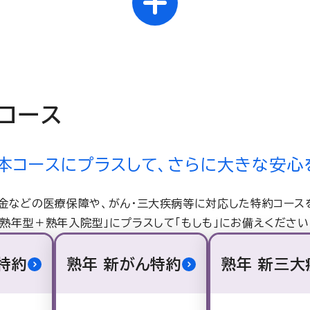
コース
本コースにプラスして、さらに大きな安心
金などの医療保障や、がん・三大疾病等に対応した特約コース
「熟年型＋熟年入院型」にプラスして「もしも」にお備えください
特約
熟年 新がん特約
熟年 新三大