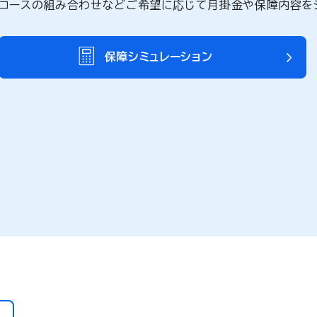
コースの組み合わせなどご希望に応じて月掛金や保障内容を
保障シミュレーション