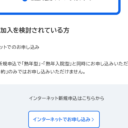
ご加入を検討されている方
ットでのお申し込み
新規申込で「熟年型」・「熟年入院型」と同時にお申し込みいただ
特約」のみではお申し込みいただけません。
インターネット新規申込はこちらから
インターネットでお申し込み