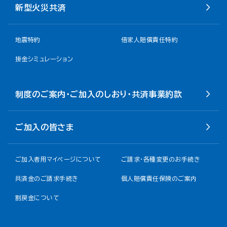
新型火災共済
地震特約
借家人賠償責任特約
掛金シミュレーション
制度のご案内・ご加入のしおり・共済事業約款
ご加入の皆さま
ご加入者用マイページについて
ご請求・各種変更のお手続き
共済金のご請求手続き
個人賠償責任保険のご案内
割戻金について​