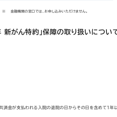
金融機関の窓口では、お申し込みいただけません。
年 新がん特約」保障の取り扱いについ
共済金が支払われる入院の退院の日からその日を含めて１年以