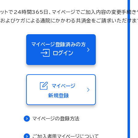
ネットで24時間365日、マイページでご加入内容の変更手続き
術およびケガによる通院にかかわる共済金をご請求いただけま
マイページ登録済みの方
ログイン
マイページ
新規登録
マイページの登録方法
ご加入者用マイページについて