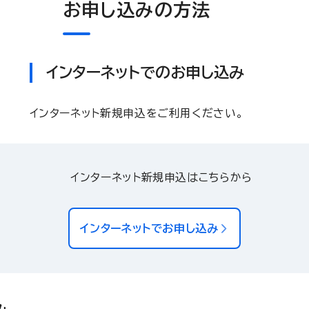
お申し込みの方法
インターネットでのお申し込み
インターネット新規申込をご利用ください。
インターネット新規申込はこちらから
インターネットでお申し込み