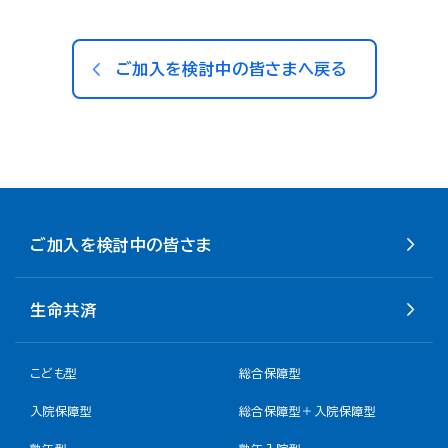
ご加入を検討中の皆さまへ戻る
ご加入を検討中の皆さま
生命共済
こども型
総合保障型
入院保障型
総合保障型＋入院保障型