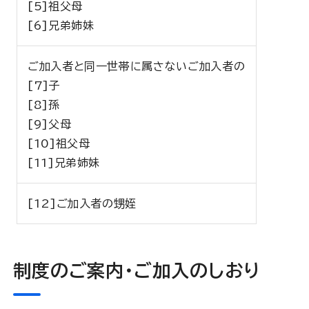
[5]祖父母
[6]兄弟姉妹
ご加入者と同一世帯に属さないご加入者の
[7]子
[8]孫
[9]父母
[10]祖父母
[11]兄弟姉妹
[12]ご加入者の甥姪
制度のご案内・ご加入のしおり