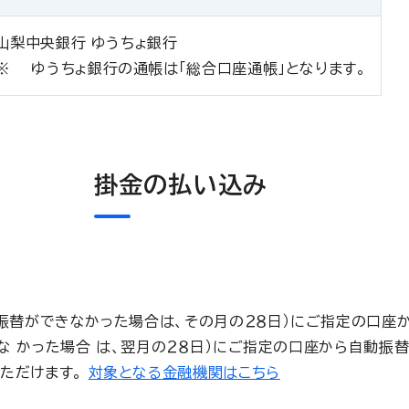
山梨中央銀行 ゆうちょ銀行
ゆうちょ銀行の通帳は「総合口座通帳」となります。
掛金の払い込み
に振替ができなかった場合は、その月の２８日）にご指定の口座
 かった場合 は、翌月の２８日）にご指定の口座から自動振替
いただけます。
対象となる金融機関はこちら