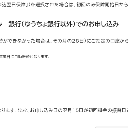
申込翌日保障」）を選択された場合は、初回のみ保障開始日から
み 銀行（ゆうちょ銀行以外）でのお申し込み
振替ができなかった場合は、その月の28日）にご指定の口座か
営業日に自動振替となります。
す。なお、お申し込み日の翌月15日が初回掛金の振替日とな