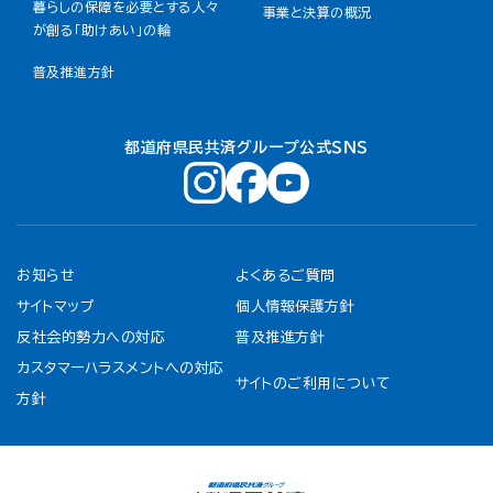
暮らしの保障を必要とする人々
事業と決算の概況
が創る「助けあい」の輪
普及推進方針
都道府県民共済グループ公式ＳＮＳ
お知らせ
よくあるご質問
サイトマップ
個人情報保護方針
反社会的勢力への対応
普及推進方針
カスタマーハラスメントへの対応
サイトのご利用について
方針