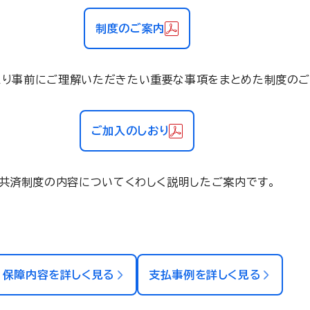
制度のご案内
たり事前にご理解いただきたい重要な事項をまとめた制度のご
ご加入のしおり
共済制度の内容についてくわしく説明したご案内です。
保障内容を詳しく見る
支払事例を詳しく見る