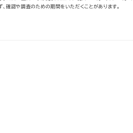
ず、確認や調査のための期間をいただくことがあります。