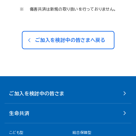
傷害共済は新規の取り扱いを行っておりません。
ご加入を検討中の皆さまへ戻る
ご加入を検討中の皆さま
生命共済
こども型
総合保障型