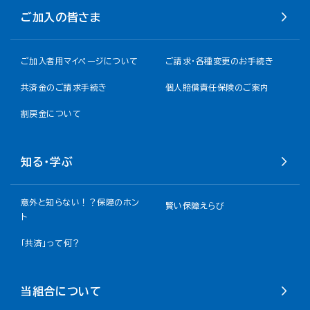
ご加入の皆さま
ご加入者用マイページについて
ご請求・各種変更のお手続き
共済金のご請求手続き
個人賠償責任保険のご案内
割戻金について​
知る・学ぶ
意外と知らない！？保障のホン
賢い保障えらび
ト
「共済」って何？
当組合について