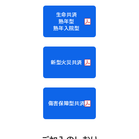
生命共済
熟年型
熟年入院型
新型火災共済
傷害保障型共済