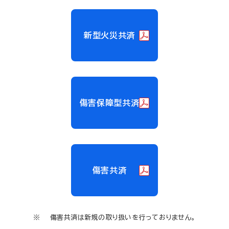
新型火災共済
傷害保障型共済
傷害共済
傷害共済は新規の取り扱いを行っておりません。