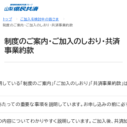
トップ
ご加入を検討中の皆さま
制度のご案内・ご加入のしおり・共済事業約款
制度のご案内・ご加入のしおり・共済
事業約款
している「制度のご案内」「ご加入のしおり」「共済事業約款」
あたっての重要な事項を説明しています。お申し込みの前に必
の内容についてわかりやすく説明しています。ご加入後、共済