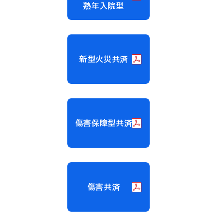
熟年入院型
新型火災共済
傷害保障型共済
傷害共済