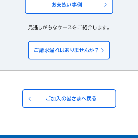
お支払い事例
見逃しがちなケースをご紹介します。
ご請求漏れはありませんか？
ご加入の皆さまへ戻る