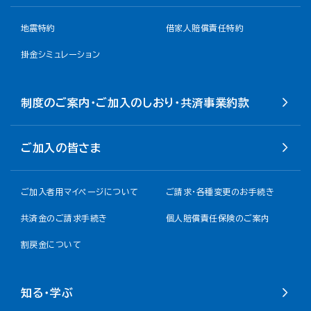
地震特約
借家人賠償責任特約
掛金シミュレーション
制度のご案内・ご加入のしおり・共済事業約款
ご加入の皆さま
ご加入者用マイページについて
ご請求・各種変更のお手続き
共済金のご請求手続き
個人賠償責任保険のご案内
割戻金について​
知る・学ぶ