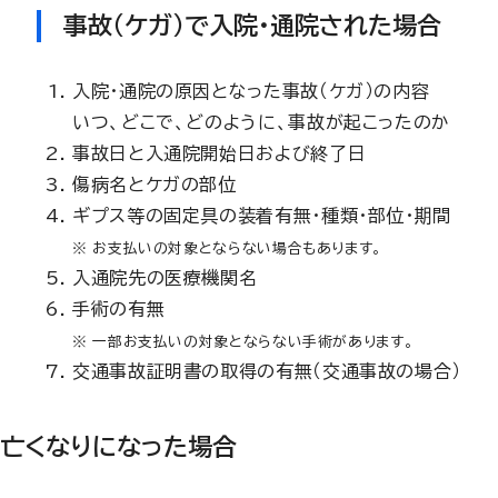
事故（ケガ）で入院・通院された場合
入院・通院の原因となった事故（ケガ）の内容
いつ、どこで、どのように、事故が起こったのか
事故日と入通院開始日および終了日
傷病名とケガの部位
ギプス等の固定具の装着有無・種類・部位・期間
※ お支払いの対象とならない場合もあります。
入通院先の医療機関名
手術の有無
※ 一部お支払いの対象とならない手術があります。
交通事故証明書の取得の有無（交通事故の場合）
亡くなりになった場合