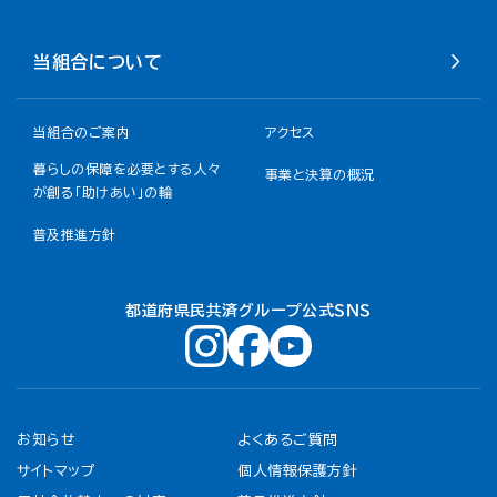
当組合について
当組合のご案内
アクセス
暮らしの保障を必要とする人々
事業と決算の概況
が創る「助けあい」の輪
普及推進方針
都道府県民共済グループ公式ＳＮＳ
お知らせ
よくあるご質問
サイトマップ
個人情報保護方針