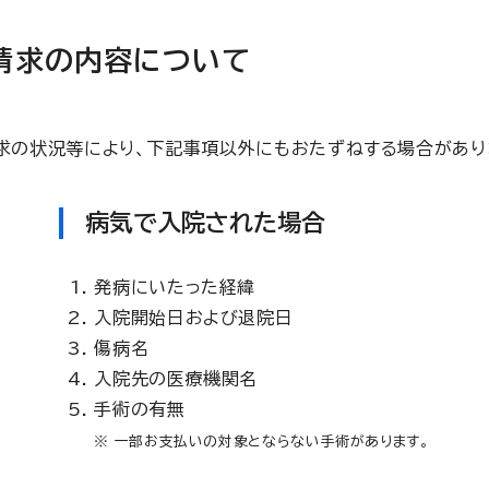
請求の内容について
求の状況等により、下記事項以外にもおたずねする場合があり
病気で入院された場合
発病にいたった経緯
入院開始日および退院日
傷病名
入院先の医療機関名
手術の有無
※ 一部お支払いの対象とならない手術があります。