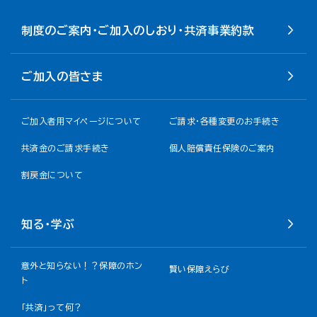
制度のご案内・ご加入のしおり・共済事業約款
ご加入の皆さま
ご加入者用マイページについて
ご請求・各種変更のお手続き
共済金のご請求手続き
個人賠償責任保険のご案内
割戻金について​
知る・学ぶ
意外と知らない！？保障のホン
賢い保障えらび
ト
「共済」って何？