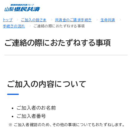
トップ
ご加入の皆さま
共済金のご請求手続き
生命共済
手続きの流れ
ご連絡の際におたずねする事項
ご連絡の際におたずねする事項
ご加入の内容について
ご加入者のお名前
ご加入者番号
※ ご加入者確認のため、その他の事項についてもおたずねします。