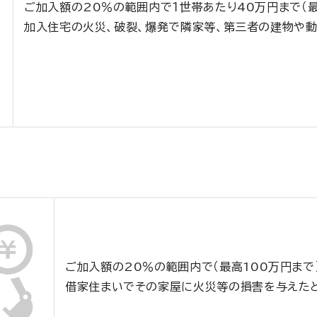
ご加入額の20％の範囲内で１世帯あたり40万円まで（最
加入住宅の火災、破裂、爆発で隣家等、第三者の建物や動
ご加入額の20％の範囲内で（最高100万円まで
借家住まいでその家屋に火災等の損害を与えた