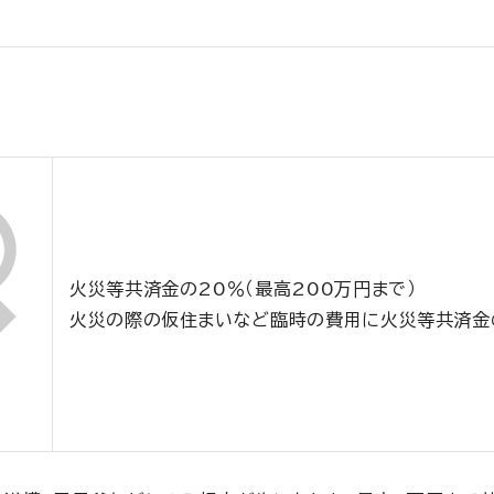
火災等共済金の20％（最高200万円まで）
火災の際の仮住まいなど臨時の費用に火災等共済金