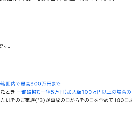
です。
の範囲内で最高300万円まで
ったとき
一部破損も一律５万円（加入額100万円以上の場合の
*
またはそのご家族(
3)が事故の日からその日を含めて180日