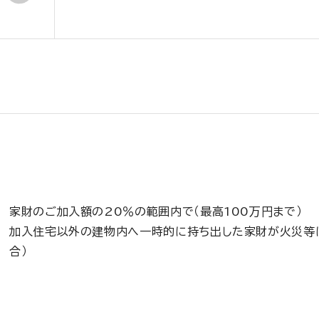
家財のご加入額の20％の範囲内で（最高100万円まで）
加入住宅以外の建物内へ一時的に持ち出した家財が火災等
合）