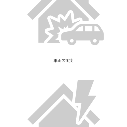
車両の衝突