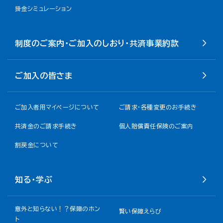
掛金シミュレーション
制度のご案内・ご加入のしおり・共済事業約款
ご加入の皆さま
ご加入者用マイページについて
ご請求・各種変更のお手続き
共済金のご請求手続き
個人賠償責任保険のご案内
割戻金について​
知る・学ぶ
意外と知らない！？保障のホン
賢い保障えらび
ト