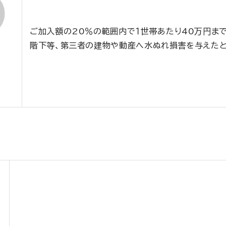
ご加入額の20％の範囲内で１世帯あたり40万円まで
階下等、第三者の建物や動産へ水ぬれ損害を与えた