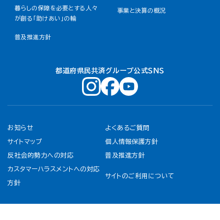
暮らしの保障を必要とする人々
事業と決算の概況
が創る「助けあい」の輪
普及推進方針
都道府県民共済グループ公式ＳＮＳ
お知らせ
よくあるご質問
サイトマップ
個人情報保護方針
反社会的勢力への対応
普及推進方針
カスタマーハラスメントへの対応
サイトのご利用について
方針