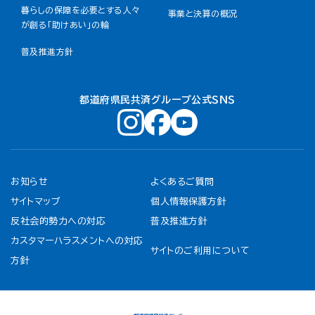
暮らしの保障を必要とする人々
事業と決算の概況
が創る「助けあい」の輪
普及推進方針
都道府県民共済グループ公式ＳＮＳ
お知らせ
よくあるご質問
サイトマップ
個人情報保護方針
反社会的勢力への対応
普及推進方針
カスタマーハラスメントへの対応
サイトのご利用について
方針