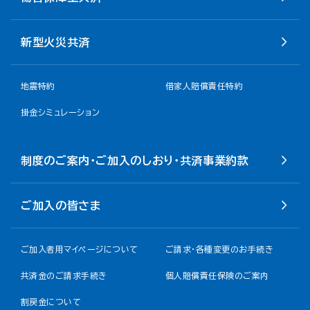
新型火災共済
地震特約
借家人賠償責任特約
掛金シミュレーション
制度のご案内・ご加入のしおり・共済事業約款
ご加入の皆さま
ご加入者用マイページについて
ご請求・各種変更のお手続き
共済金のご請求手続き
個人賠償責任保険のご案内
割戻金について​