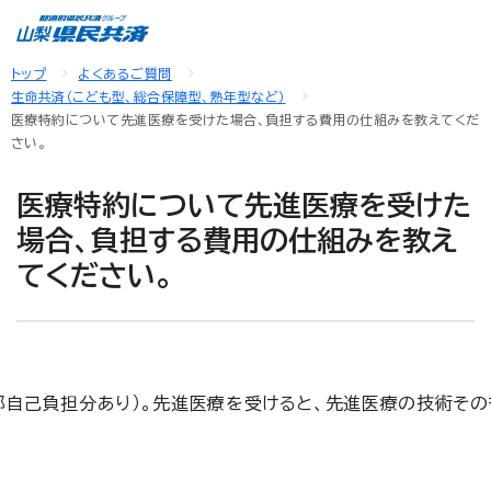
トップ
よくあるご質問
生命共済（こども型、総合保障型、熟年型など）
医療特約について先進医療を受けた場合、負担する費用の仕組みを教えてくだ
さい。
医療特約について先進医療を受けた
場合、負担する費用の仕組みを教え
てください。
自己負担分あり）。先進医療を受けると、先進医療の技術そ