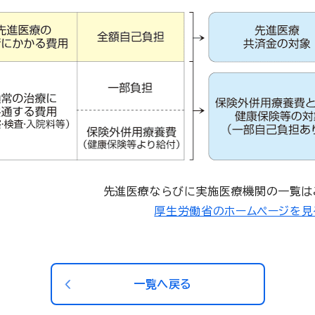
先進医療ならびに実施医療機関の一覧は
厚生労働省のホームページを見
一覧へ戻る