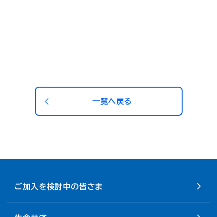
一覧へ戻る
ご加入を検討中の皆さま