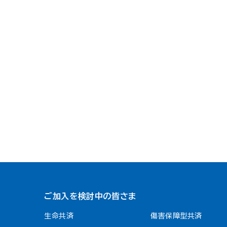
ご加入を検討中の皆さま
生命共済
傷害保障型共済