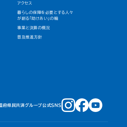
アクセス
暮らしの保障を必要とする人々
が創る「助けあい」の輪
事業と決算の概況
普及推進方針
道府県民共済グループ公式ＳＮＳ