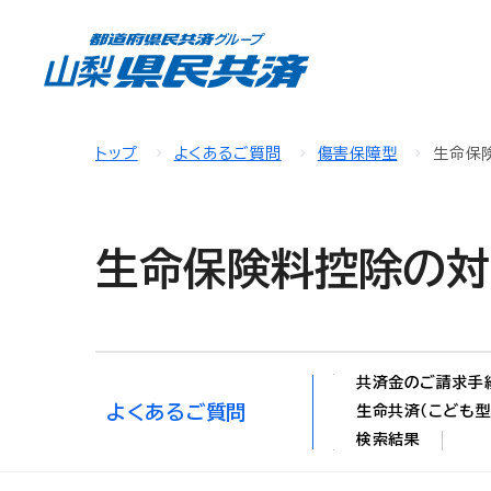
トップ
よくあるご質問
傷害保障型
生命保
生命保険料控除の対
共済金のご請求手
よくあるご質問
生命共済（こども型
検索結果