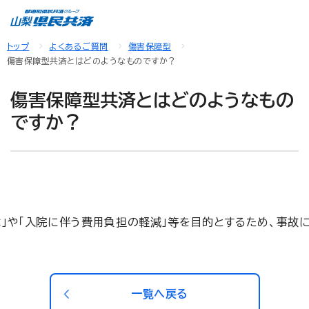
トップ
よくあるご質問
傷害保障型
傷害保障型共済とはどのようなものですか？
傷害保障型共済とはどのようなもの
ですか？
」や「入院に伴う費用負担の軽減」等を目的とするため、事故に
一覧へ戻る