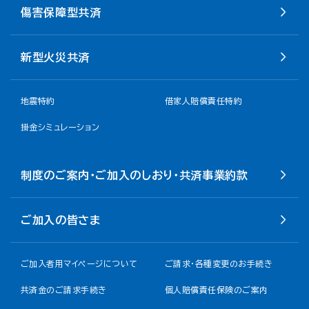
傷害保障型共済
新型火災共済
地震特約
借家人賠償責任特約
掛金シミュレーション
制度のご案内・ご加入のしおり・共済事業約款
ご加入の皆さま
ご加入者用マイページについて
ご請求・各種変更のお手続き
共済金のご請求手続き
個人賠償責任保険のご案内