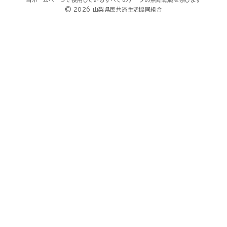
© 2026 山梨県民共済生活協同組合