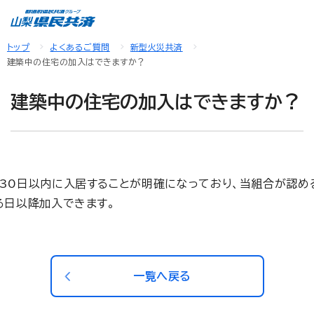
トップ
よくあるご質問
新型火災共済
建築中の住宅の加入はできますか？
建築中の住宅の加入はできますか？
30日以内に入居することが明確になっており、当組合が認め
る日以降加入できます。
一覧へ戻る