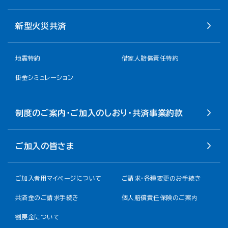
新型火災共済
地震特約
借家人賠償責任特約
掛金シミュレーション
制度のご案内・ご加入のしおり・共済事業約款
ご加入の皆さま
ご加入者用マイページについて
ご請求・各種変更のお手続き
共済金のご請求手続き
個人賠償責任保険のご案内
割戻金について​