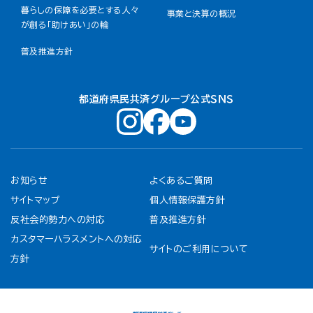
暮らしの保障を必要とする人々
事業と決算の概況
が創る「助けあい」の輪
普及推進方針
都道府県民共済グループ公式ＳＮＳ
お知らせ
よくあるご質問
サイトマップ
個人情報保護方針
反社会的勢力への対応
普及推進方針
カスタマーハラスメントへの対応
サイトのご利用について
方針