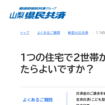
トップ
よくあるご質問
新型火災共済
１つ
１つの住宅で２世帯
たらよいですか？
共済金のご請求手
よくあるご質問
生命共済（こども型