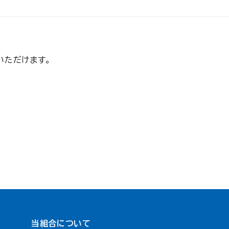
いただけます。
当組合について