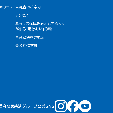
障のホン
当組合のご案内
アクセス
暮らしの保障を必要とする人々
が創る「助けあい」の輪
事業と決算の概況
普及推進方針
道府県民共済グループ公式ＳＮＳ