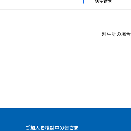
検索結果
別生計の場合
ご加入を検討中の皆さま