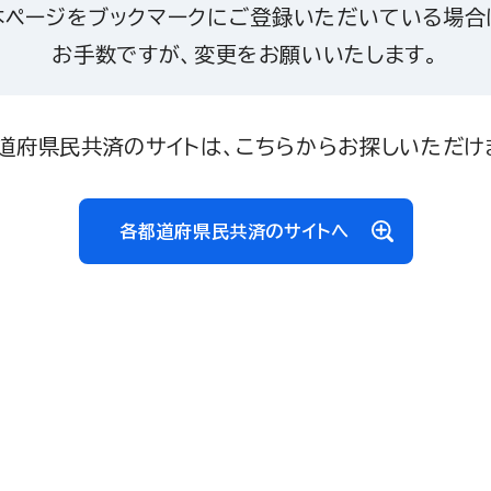
本ページをブックマークにご登録いただいている場合
お手数ですが、変更をお願いいたします。
道府県民共済のサイトは、こちらからお探しいただけ
各都道府県民共済のサイトへ