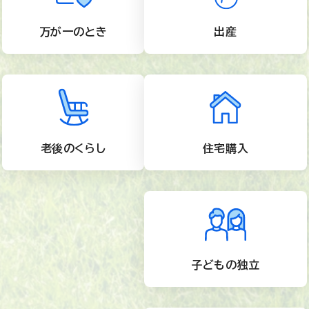
万が一のとき
出産
老後のくらし
住宅購入
子どもの独立