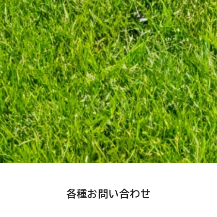
各種お問い合わせ