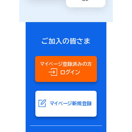
ご加入の皆さま
マイページ登録済みの方
ログイン
マイページ新規登録