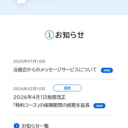
お知らせ
2026年07月10日
当組合からのメッセージサービスについて
重要
2026年02月10日
2026年4月1日制度改正
「特約コース」の保障期間の終期を延長
お知らせ一覧