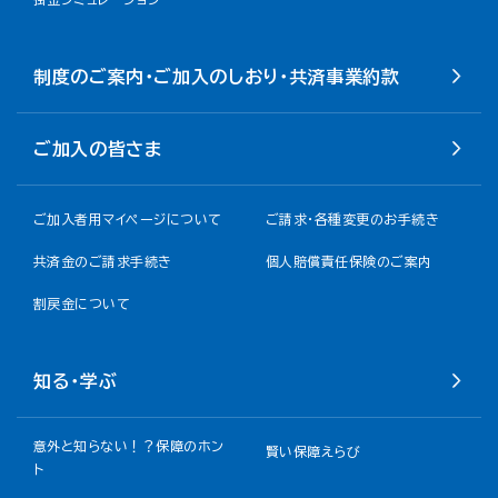
制度のご案内・ご加入のしおり・共済事業約款
ご加入の皆さま
ご加入者用マイページについて
ご請求・各種変更のお手続き
共済金のご請求手続き
個人賠償責任保険のご案内
割戻金について​
知る・学ぶ
意外と知らない！？保障のホン
賢い保障えらび
ト