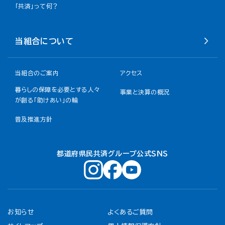
「共済」って何？
当組合について
当組合のご案内
アクセス
暮らしの保障を必要とする人々
事業と決算の概況
が創る「助けあい」の輪
普及推進方針
都道府県民共済グループ公式ＳＮＳ
お知らせ
よくあるご質問