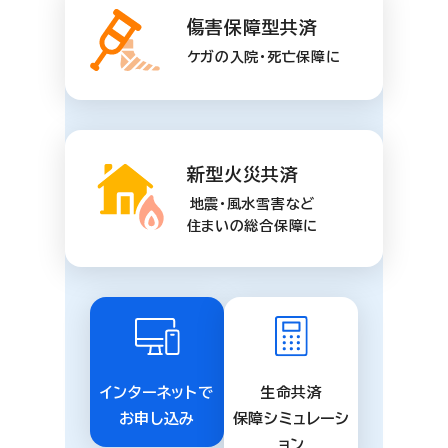
傷害保障型共済
ケガの入院・死亡保障に
新型火災共済
地震・風水雪害など
住まいの総合保障に
インターネットで
生命共済
お申し込み
保障シミュレーシ
ョン