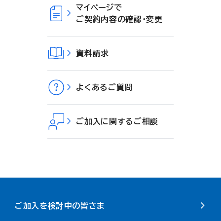
マイページで
ご契約内容の確認・変更
資料請求
よくあるご質問
ご加入に関するご相談
ご加入を検討中の皆さま