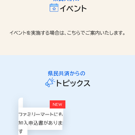
イベント
県民共済からの
トピックス
ファミリーマートにも
加入申込書がありま
す